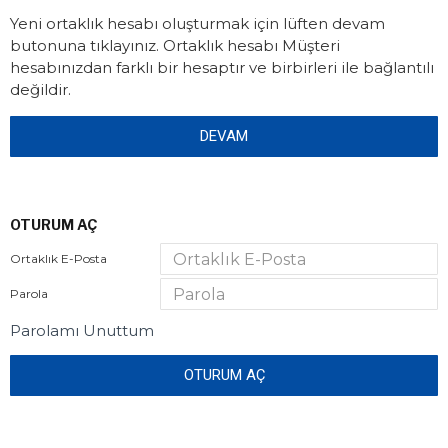
Yeni ortaklık hesabı oluşturmak için lüften devam
butonuna tıklayınız. Ortaklık hesabı Müşteri
hesabınızdan farklı bir hesaptır ve birbirleri ile bağlantılı
değildir.
DEVAM
OTURUM AÇ
Ortaklık E-Posta
Parola
Parolamı Unuttum
OTURUM AÇ