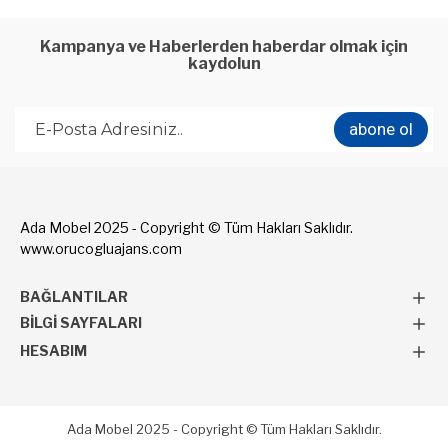
Kampanya ve Haberlerden haberdar olmak için
kaydolun
abone ol
Ada Mobel 2025 - Copyright © Tüm Hakları Saklıdır.
www.orucogluajans.com
BAĞLANTILAR
BILGI SAYFALARI
HESABIM
Ada Mobel 2025 - Copyright © Tüm Hakları Saklıdır.